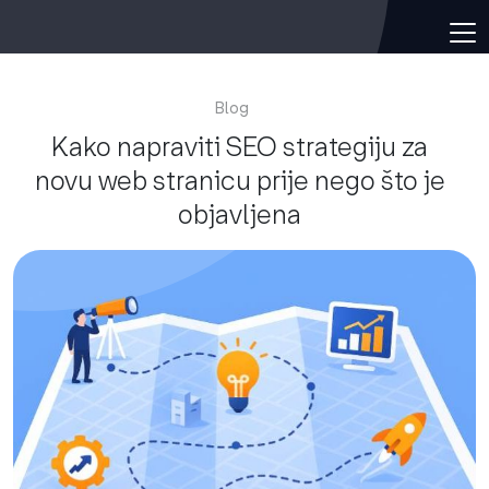
Blog
Kako napraviti SEO strategiju za
novu web stranicu prije nego što je
objavljena