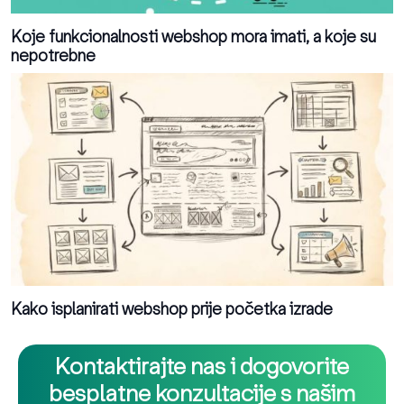
Koje funkcionalnosti webshop mora imati, a koje su
nepotrebne
Kako isplanirati webshop prije početka izrade
Kontaktirajte nas i dogovorite
besplatne konzultacije s našim