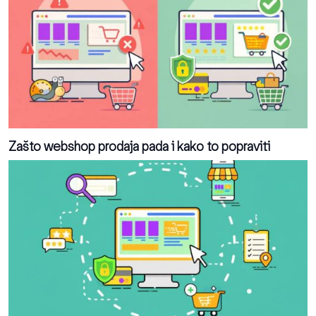
Zašto webshop prodaja pada i kako to popraviti