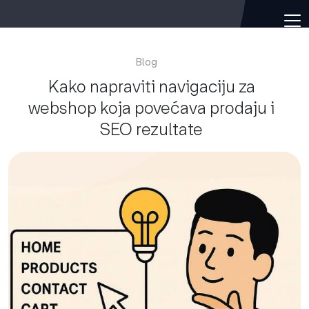
Blog
Kako napraviti navigaciju za
webshop koja povećava prodaju i
SEO rezultate