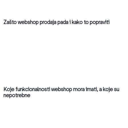
Zašto webshop prodaja pada i kako to popraviti
Koje funkcionalnosti webshop mora imati, a koje su
nepotrebne