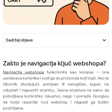
Sadržaj objave
Zašto je navigacija ključ webshopa?
Navigacija webshopa
funkcionira kao kompas – ona
usmjerava korisnika i vodi ga do proizvoda koji traži. Ako je
izbornik zbunjujući, pretrpan ili nelogičan, kupac će
odustati i napustiti stranicu. Jasna struktura ne samo da
poboljšava korisničko iskustvo, nego i pomaže Googleu
da bolje razumije tvoj webshop i nagradi ga boljim
pozicijama.