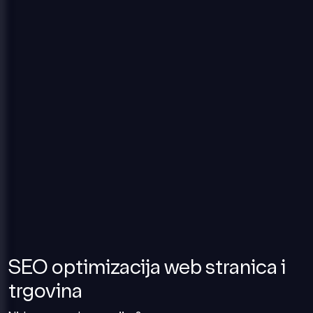
SEO optimizacija web stranica i
trgovina